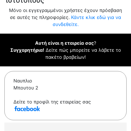
ιστότοπους
Μόνο οι εγγεγραμμένοι χρήστες έχουν πρόσβαση
σε αυτές τις πληροφορίες.
Κάντε κλικ εδώ για να
συνδεθείτε.
Αυτή είναι η εταιρεία σας
?
Συγχαρητήρια!
Δείτε πώς μπορείτε να λάβετε το
πακέτο βραβείων!
Ναυπλιο
Μπουτου 2
Δείτε το προφίλ της εταιρείας σας