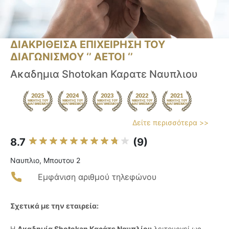
ΔΙΑΚΡΙΘΕΙΣΑ ΕΠΙΧΕΙΡΗΣΗ ΤΟΥ
ΔΙΑΓΩΝΙΣΜΟΥ ‘’ ΑΕΤΟΙ ‘’
Ακαδημια Shotokan Καρατε Ναυπλιου
Δείτε περισσότερα >>
8.7
(9)
Ναυπλιο, Μπουτου 2
Εμφάνιση αριθμού τηλεφώνου
Σχετικά με την εταιρεία:
Η
Ακαδημία Shotokan Καράτε Ναυπλίου
λειτουργεί ως