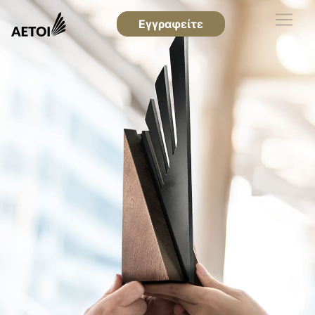
Εγγραφείτε