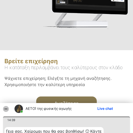
Βρείτε επιχείρηση
Η κατάταξη περιλαμβάνει τους καλύτερους στον κλάδο
Ψάχνετε επιχείρηση; Ελέγξτε τη μηχανή αναζήτησης.
Χρησιμοποιήστε την καλύτερη υπηρεσία
Αναζήτηση
ΑΕΤΟΊ της φυσικής αγωγής
Live chat
14:39
Γεια σας. Χαίρομαι που θα σας βοηθήσω! 🙂 Κάντε