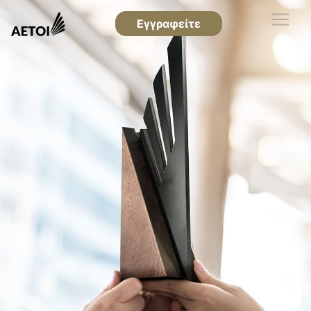
Εγγραφείτε