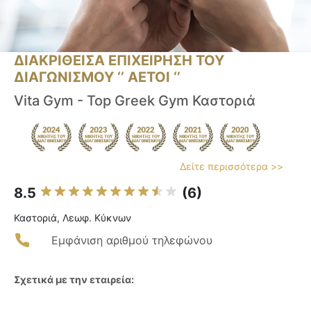
ΔΙΑΚΡΙΘΕΙΣΑ ΕΠΙΧΕΙΡΗΣΗ ΤΟΥ
ΔΙΑΓΩΝΙΣΜΟΥ ‘’ ΑΕΤΟΙ ‘’
Vita Gym - Top Greek Gym Καστοριά
Δείτε περισσότερα >>
8.5
(6)
Καστοριά, Λεωφ. Κύκνων
Εμφάνιση αριθμού τηλεφώνου
Σχετικά με την εταιρεία: