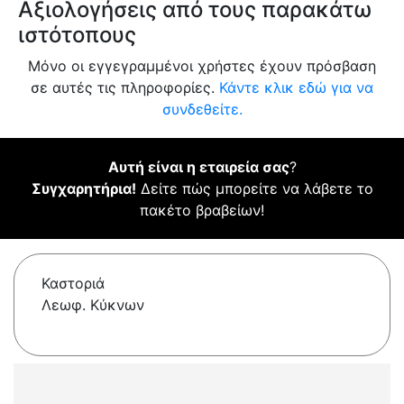
Αξιολογήσεις από τους παρακάτω
ιστότοπους
Μόνο οι εγγεγραμμένοι χρήστες έχουν πρόσβαση
σε αυτές τις πληροφορίες.
Κάντε κλικ εδώ για να
συνδεθείτε.
Αυτή είναι η εταιρεία σας
?
Συγχαρητήρια!
Δείτε πώς μπορείτε να λάβετε το
πακέτο βραβείων!
Καστοριά
Λεωφ. Κύκνων