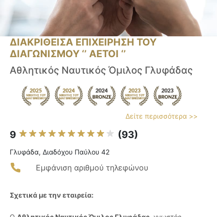
ΔΙΑΚΡΙΘΕΙΣΑ ΕΠΙΧΕΙΡΗΣΗ ΤΟΥ
ΔΙΑΓΩΝΙΣΜΟΥ ‘’ ΑΕΤΟΙ ‘’
Αθλητικός Ναυτικός Όμιλος Γλυφάδας
Δείτε περισσότερα >>
9
(93)
Γλυφάδα, Διαδόχου Παύλου 42
Εμφάνιση αριθμού τηλεφώνου
Σχετικά με την εταιρεία:
Ο
Αθλητικός Ναυτικός Όμιλος Γλυφάδας
, γνωστός