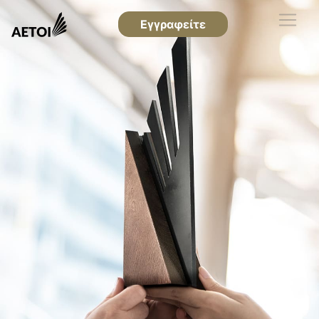
Εγγραφείτε