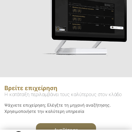
Βρείτε επιχείρηση
Η κατάταξη περιλαμβάνει τους καλύτερους στον κλάδο
Ψάχνετε επιχείρηση; Ελέγξτε τη μηχανή αναζήτησης.
Χρησιμοποιήστε την καλύτερη υπηρεσία
Αναζήτηση