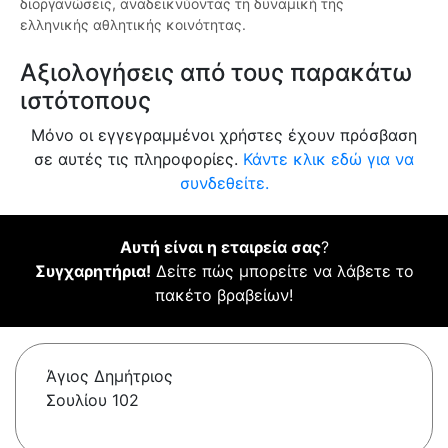
διοργανώσεις, αναδεικνύοντας τη δυναμική της
ελληνικής αθλητικής κοινότητας.
Αξιολογήσεις από τους παρακάτω
ιστότοπους
Μόνο οι εγγεγραμμένοι χρήστες έχουν πρόσβαση
σε αυτές τις πληροφορίες.
Κάντε κλικ εδώ για να
συνδεθείτε.
Αυτή είναι η εταιρεία σας
?
Συγχαρητήρια!
Δείτε πώς μπορείτε να λάβετε το
πακέτο βραβείων!
Άγιος Δημήτριος
Σουλίου 102