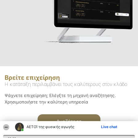
Βρείτε επιχείρηση
Η κατάταξη περιλαμβάνει τους καλύτερους στον κλάδο
Ψάχνετε επιχείρηση; Ελέγξτε τη μηχανή αναζήτησης.
Χρησιμοποιήστε την καλύτερη υπηρεσία
Αναζήτηση
ΑΕΤΟΊ της φυσικής αγωγής
Live chat