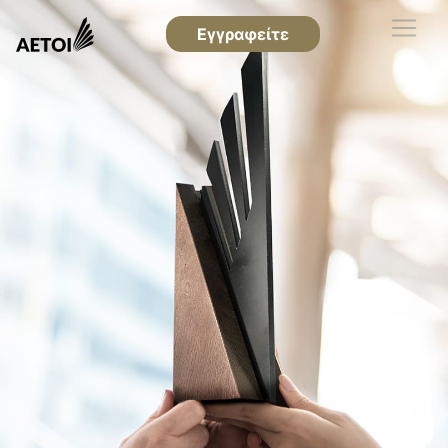
Εγγραφείτε