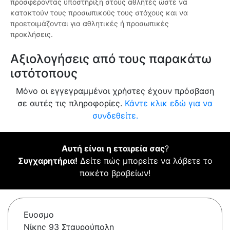
προσφέροντας υποστήριξη στους αθλητές ώστε να
κατακτούν τους προσωπικούς τους στόχους και να
προετοιμάζονται για αθλητικές ή προσωπικές
προκλήσεις.
Αξιολογήσεις από τους παρακάτω
ιστότοπους
Μόνο οι εγγεγραμμένοι χρήστες έχουν πρόσβαση
σε αυτές τις πληροφορίες.
Κάντε κλικ εδώ για να
συνδεθείτε.
Αυτή είναι η εταιρεία σας
?
Συγχαρητήρια!
Δείτε πώς μπορείτε να λάβετε το
πακέτο βραβείων!
Ευοσμο
Νίκης 93 Σταυρούπολη