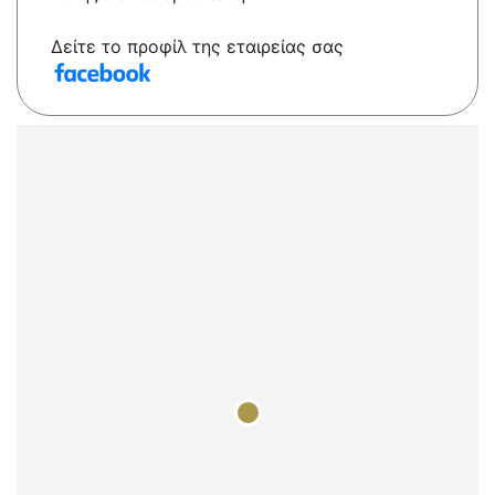
Δείτε το προφίλ της εταιρείας σας