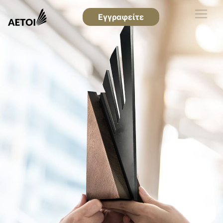
Εγγραφείτε