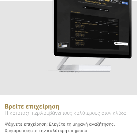
Βρείτε επιχείρηση
Η κατάταξη περιλαμβάνει τους καλύτερους στον κλάδο
Ψάχνετε επιχείρηση; Ελέγξτε τη μηχανή αναζήτησης.
Χρησιμοποιήστε την καλύτερη υπηρεσία