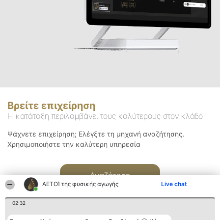
Βρείτε επιχείρηση
Η κατάταξη περιλαμβάνει τους καλύτερους στον κλάδο
Ψάχνετε επιχείρηση; Ελέγξτε τη μηχανή αναζήτησης.
Χρησιμοποιήστε την καλύτερη υπηρεσία
Αναζήτηση
ΑΕΤΟΊ της φυσικής αγωγής
Live chat
02:32