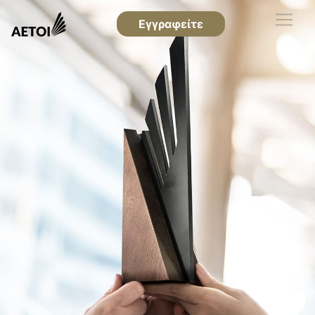
Εγγραφείτε