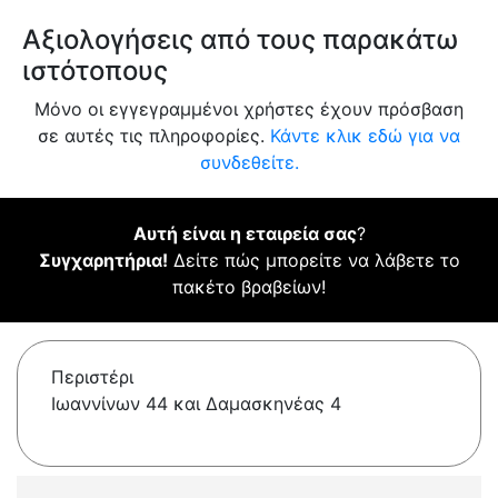
Αξιολογήσεις από τους παρακάτω
ιστότοπους
Μόνο οι εγγεγραμμένοι χρήστες έχουν πρόσβαση
σε αυτές τις πληροφορίες.
Κάντε κλικ εδώ για να
συνδεθείτε.
Αυτή είναι η εταιρεία σας
?
Συγχαρητήρια!
Δείτε πώς μπορείτε να λάβετε το
πακέτο βραβείων!
Περιστέρι
Ιωαννίνων 44 και Δαμασκηνέας 4