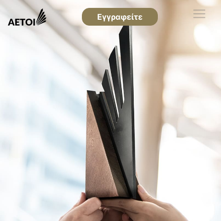
Εγγραφείτε