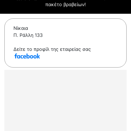
πακέτο βραβείων!
Νίκαια
Π. Ράλλη 133
Δείτε το προφίλ της εταιρείας σας