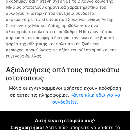
ακαδημιών και η στενή σχέση με το φίλαθλο κοινό της
Νίκαιας αποτελούν σημαντικά χαρακτηριστικά του
συλλόγου. Η ιστορική του συνέχεια συνδέεται
συμβολικά με τον «Γυμναστικό Σύλλογο Ιωνικός Αστήρ
Σωκίων» της Μικράς Ασίας, προβάλλοντας ένα
αξιοσημείωτο πολιτιστικό υπόβαθρο. Η διαχρονική του
παρουσία και προσφορά διατηρεί τον Ιωνικό ως βασικό
φορέα της αθλητικής και πολιτιστικής ζωής της
περιοχής, προωθώντας τις αξίες του αθλητισμού και της
ευγενούς άμιλλας.
Αξιολογήσεις από τους παρακάτω
ιστότοπους
Μόνο οι εγγεγραμμένοι χρήστες έχουν πρόσβαση
σε αυτές τις πληροφορίες.
Κάντε κλικ εδώ για να
συνδεθείτε.
Αυτή είναι η εταιρεία σας
?
Συγχαρητήρια!
Δείτε πώς μπορείτε να λάβετε το