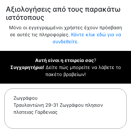
Αξιολογήσεις από τους παρακάτω
ιστότοπους
Μόνο οι εγγεγραμμένοι χρήστες έχουν πρόσβαση
σε αυτές τις πληροφορίες.
Κάντε κλικ εδώ για να
συνδεθείτε.
Αυτή είναι η εταιρεία σας
?
Συγχαρητήρια!
Δείτε πώς μπορείτε να λάβετε το
πακέτο βραβείων!
Ζωγράφου
Τραυλαντώνη 29-31 Ζωγράφου πλησιον
πλατειας Γαρδενιας