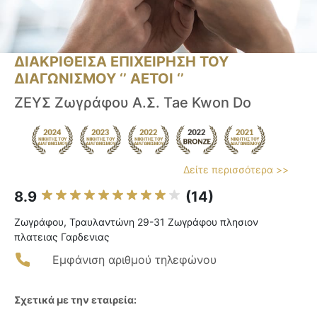
ΔΙΑΚΡΙΘΕΙΣΑ ΕΠΙΧΕΙΡΗΣΗ ΤΟΥ
ΔΙΑΓΩΝΙΣΜΟΥ ‘’ ΑΕΤΟΙ ‘’
ΖΕΥΣ Ζωγράφου Α.Σ. Tae Kwon Do
Δείτε περισσότερα >>
8.9
(14)
Ζωγράφου, Τραυλαντώνη 29-31 Ζωγράφου πλησιον
πλατειας Γαρδενιας
Εμφάνιση αριθμού τηλεφώνου
Σχετικά με την εταιρεία: