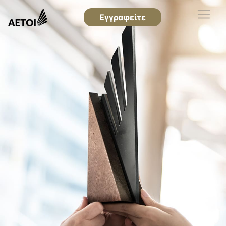
Εγγραφείτε