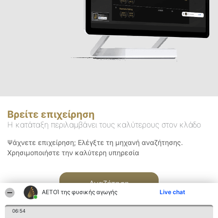
Βρείτε επιχείρηση
Η κατάταξη περιλαμβάνει τους καλύτερους στον κλάδο
Ψάχνετε επιχείρηση; Ελέγξτε τη μηχανή αναζήτησης.
Χρησιμοποιήστε την καλύτερη υπηρεσία
Αναζήτηση
ΑΕΤΟΊ της φυσικής αγωγής
Live chat
06:54