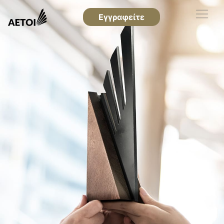
Εγγραφείτε