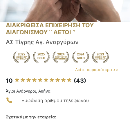
ΔΙΑΚΡΙΘΕΙΣΑ ΕΠΙΧΕΙΡΗΣΗ ΤΟΥ
ΔΙΑΓΩΝΙΣΜΟΥ ‘’ ΑΕΤΟΙ ‘’
ΑΣ Τίγρης Αγ. Αναργύρων
Δείτε περισσότερα >>
10
(43)
Άγιοι Ανάργυροι, Αθήνα
Εμφάνιση αριθμού τηλεφώνου
Σχετικά με την εταιρεία: