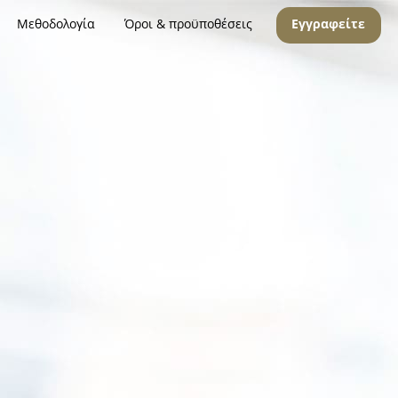
Μεθοδολογία
Όροι & προϋποθέσεις
Εγγραφείτε