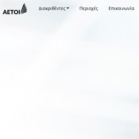
Διακριθέντες
Περιοχές
Επικοινωνία