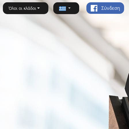
Σύνδεση
Όλοι οι κλάδοι