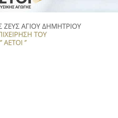
Σ ΖΕΥΣ ΑΓΙΟΥ ΔΗΜΗΤΡΙΟΥ
ΠΙΧΕΙΡΗΣΗ ΤΟΥ
 ΑΕΤΟΙ ‘’