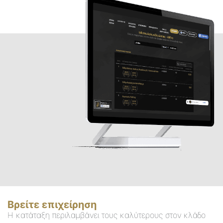
Βρείτε επιχείρηση
Η κατάταξη περιλαμβάνει τους καλύτερους στον κλάδο