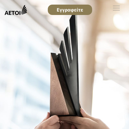
Εγγραφείτε