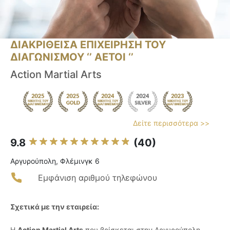
ΔΙΑΚΡΙΘΕΙΣΑ ΕΠΙΧΕΙΡΗΣΗ ΤΟΥ
ΔΙΑΓΩΝΙΣΜΟΥ ‘’ ΑΕΤΟΙ ‘’
Action Martial Arts
Δείτε περισσότερα >>
9.8
(40)
Αργυρούπολη, Φλέμινγκ 6
Εμφάνιση αριθμού τηλεφώνου
Σχετικά με την εταιρεία:
Η
Action Martial Arts
που βρίσκεται στην Αργυρούπολη