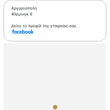
Αργυρούπολη
Φλέμινγκ 6
Δείτε το προφίλ της εταιρείας σας