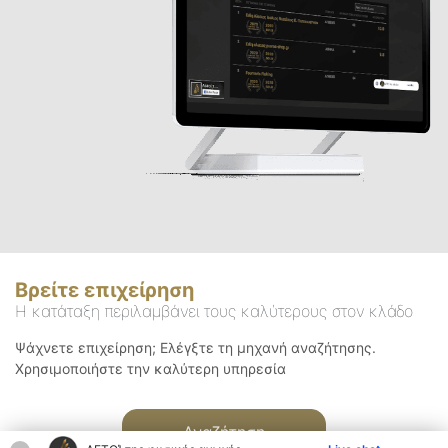
Βρείτε επιχείρηση
Η κατάταξη περιλαμβάνει τους καλύτερους στον κλάδο
Ψάχνετε επιχείρηση; Ελέγξτε τη μηχανή αναζήτησης.
Χρησιμοποιήστε την καλύτερη υπηρεσία
Αναζήτηση