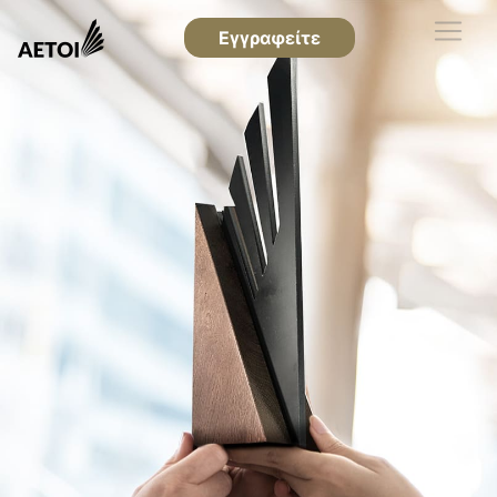
Εγγραφείτε