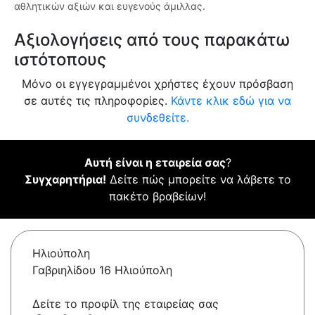
αθλητικών αξιών και ευγενούς άμιλλας.
Αξιολογήσεις από τους παρακάτω
ιστότοπους
Μόνο οι εγγεγραμμένοι χρήστες έχουν πρόσβαση
σε αυτές τις πληροφορίες.
Κάντε κλικ εδώ για να
συνδεθείτε.
Αυτή είναι η εταιρεία σας
?
Συγχαρητήρια!
Δείτε πώς μπορείτε να λάβετε το
πακέτο βραβείων!
Ηλιούπολη
Γαβριηλίδου 16 Ηλιούπολη
Δείτε το προφίλ της εταιρείας σας