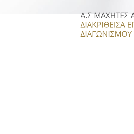
Α.Σ ΜΑΧΗΤΕΣ 
ΔΙΑΚΡΙΘΕΙΣΑ Ε
ΔΙΑΓΩΝΙΣΜΟΥ ‘’