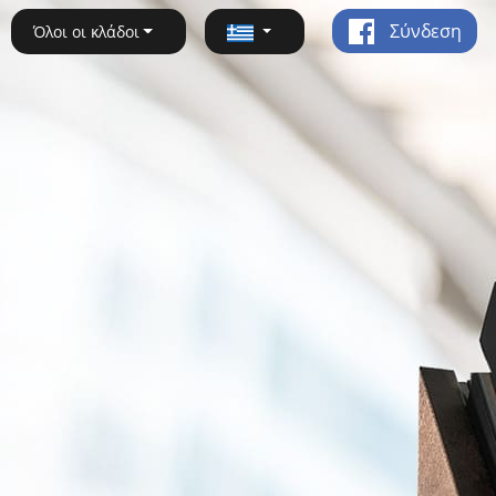
Σύνδεση
Όλοι οι κλάδοι