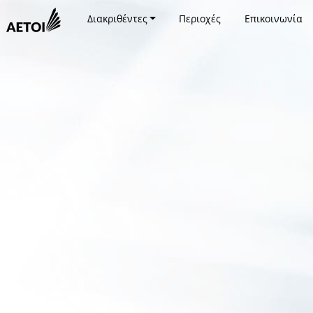
Διακριθέντες
Περιοχές
Επικοινωνία