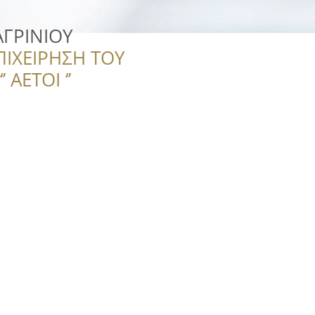
ΑΓΡΙΝΙΟΥ
ΠΙΧΕΙΡΗΣΗ ΤΟΥ
 ΑΕΤΟΙ ‘’