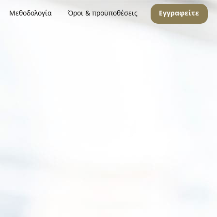
Μεθοδολογία
Όροι & προϋποθέσεις
Εγγραφείτε