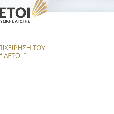
ΠΙΧΕΙΡΗΣΗ ΤΟΥ
 ΑΕΤΟΙ ‘’