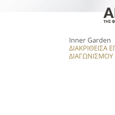
Inner Garden
ΔΙΑΚΡΙΘΕΙΣΑ Ε
ΔΙΑΓΩΝΙΣΜΟΥ ‘’