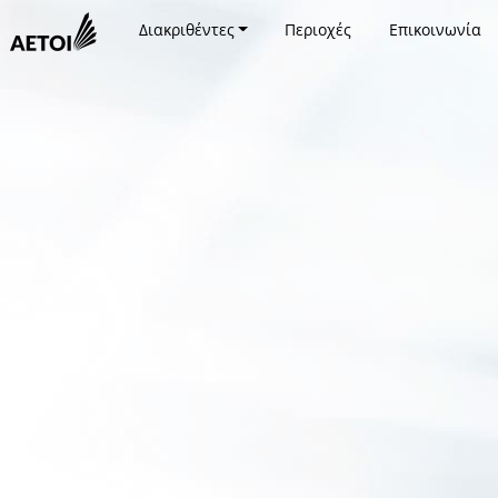
Διακριθέντες
Περιοχές
Επικοινωνία