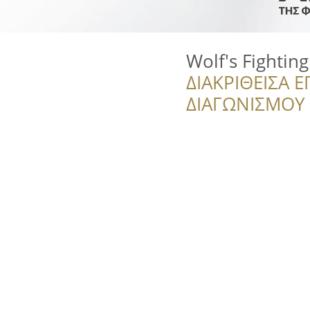
Wolf's Fightin
ΔΙΑΚΡΙΘΕΙΣΑ Ε
ΔΙΑΓΩΝΙΣΜΟΥ ‘’