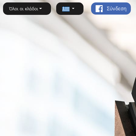
Σύνδεση
Όλοι οι κλάδοι