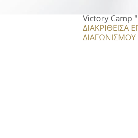
Victory Camp "
ΔΙΑΚΡΙΘΕΙΣΑ Ε
ΔΙΑΓΩΝΙΣΜΟΥ ‘’