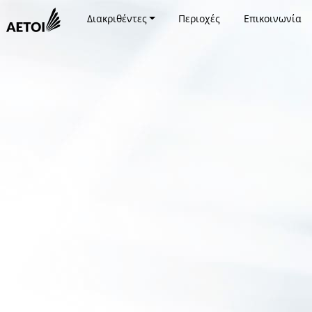
Διακριθέντες
Περιοχές
Επικοινωνία