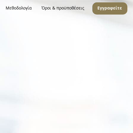
Μεθοδολογία
Όροι & προϋποθέσεις
Εγγραφείτε