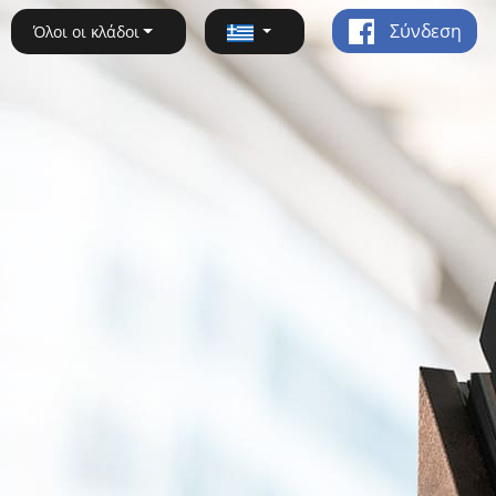
Σύνδεση
Όλοι οι κλάδοι