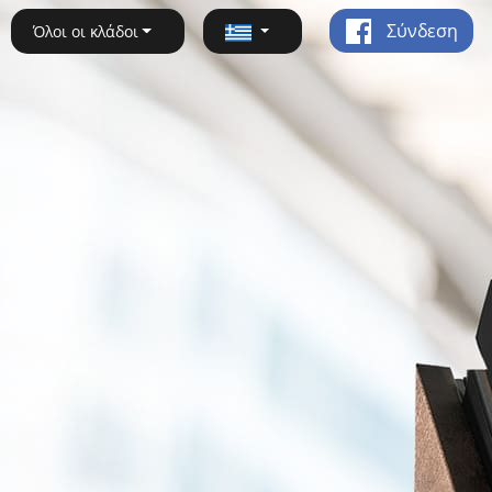
Σύνδεση
Όλοι οι κλάδοι