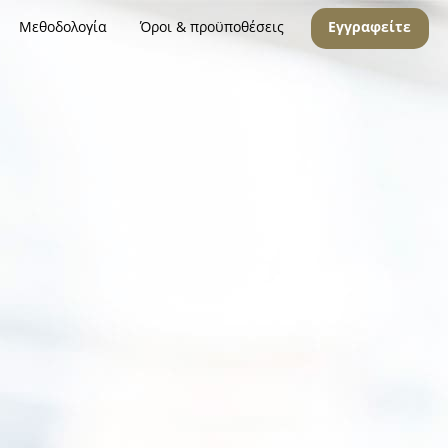
Μεθοδολογία
Όροι & προϋποθέσεις
Εγγραφείτε