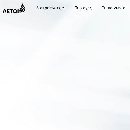
Διακριθέντες
Περιοχές
Επικοινωνία