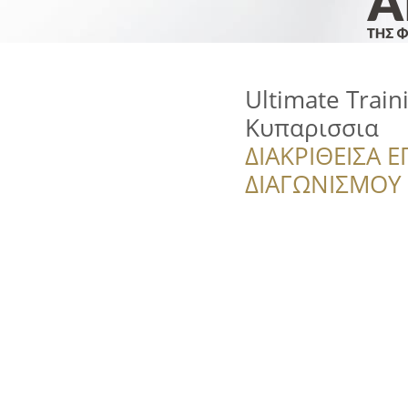
Ultimate Trai
Κυπαρισσια
ΔΙΑΚΡΙΘΕΙΣΑ Ε
ΔΙΑΓΩΝΙΣΜΟΥ ‘’