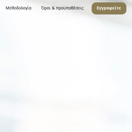
Μεθοδολογία
Όροι & προϋποθέσεις
Εγγραφείτε