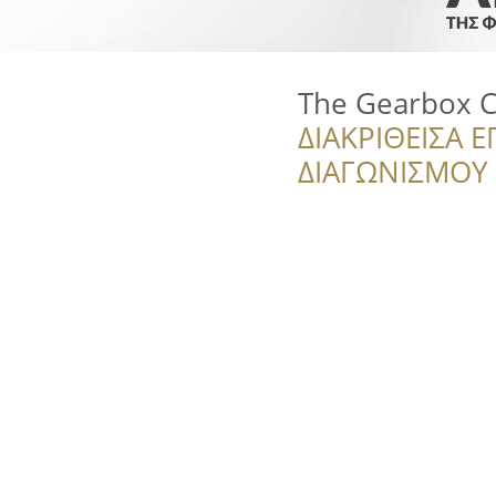
The Gearbox C
ΔΙΑΚΡΙΘΕΙΣΑ Ε
ΔΙΑΓΩΝΙΣΜΟΥ ‘’