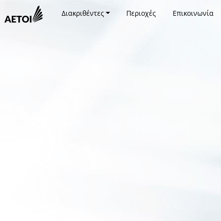
Διακριθέντες
Περιοχές
Επικοινωνία