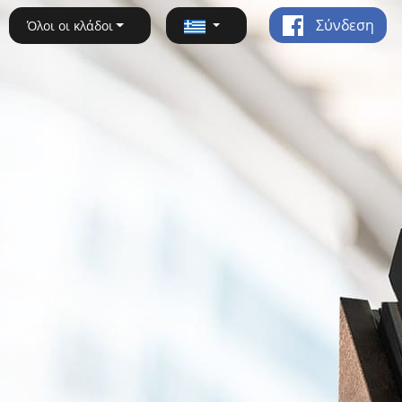
Σύνδεση
Όλοι οι κλάδοι