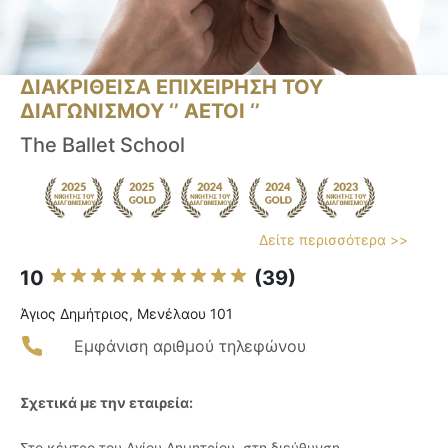
ΔΙΑΚΡΙΘΕΙΣΑ ΕΠΙΧΕΙΡΗΣΗ ΤΟΥ
ΔΙΑΓΩΝΙΣΜΟΥ ‘’ ΑΕΤΟΙ ‘’
The Ballet School
Δείτε περισσότερα >>
10
(39)
Άγιος Δημήτριος, Μενέλαου 101
Εμφάνιση αριθμού τηλεφώνου
Σχετικά με την εταιρεία:
Στο κέντρο του Αγίου Δημητρίου, στη διεύθυνση