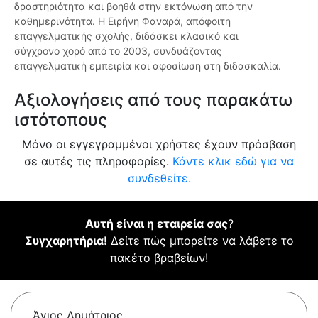
δραστηριότητα και βοηθά στην εκτόνωση από την
καθημερινότητα. Η Ειρήνη Φαναρά, απόφοιτη
επαγγελματικής σχολής, διδάσκει κλασικό και
σύγχρονο χορό από το 2003, συνδυάζοντας
επαγγελματική εμπειρία και αφοσίωση στη διδασκαλία.
Αξιολογήσεις από τους παρακάτω
ιστότοπους
Μόνο οι εγγεγραμμένοι χρήστες έχουν πρόσβαση
σε αυτές τις πληροφορίες.
Κάντε κλικ εδώ για να
συνδεθείτε.
Αυτή είναι η εταιρεία σας
?
Συγχαρητήρια!
Δείτε πώς μπορείτε να λάβετε το
πακέτο βραβείων!
Άγιος Δημήτριος