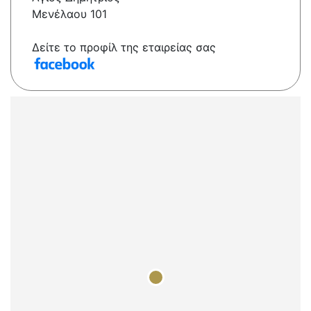
Μενέλαου 101
Δείτε το προφίλ της εταιρείας σας