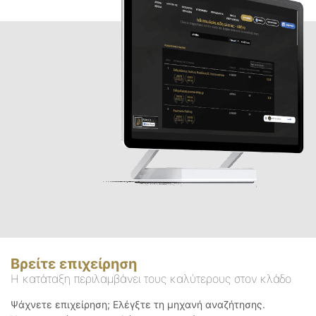
Βρείτε επιχείρηση
Η κατάταξη περιλαμβάνει τους καλύτερους στον κλάδο
Ψάχνετε επιχείρηση; Ελέγξτε τη μηχανή αναζήτησης.