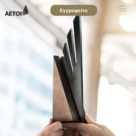
Εγγραφείτε