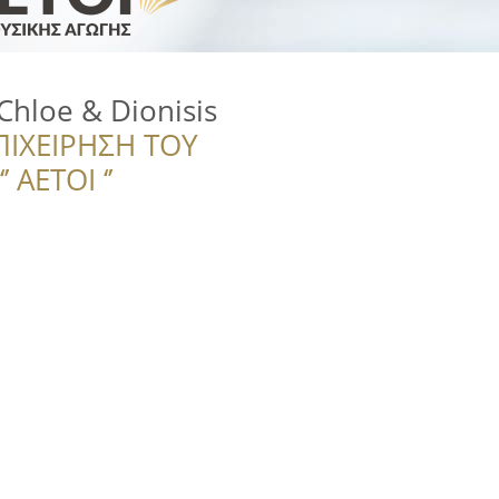
Chloe & Dionisis
ΠΙΧΕΙΡΗΣΗ ΤΟΥ
 ΑΕΤΟΙ ‘’