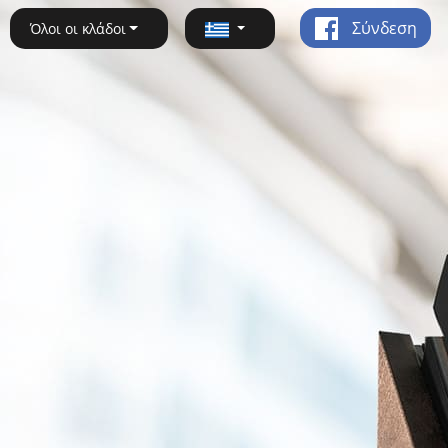
Σύνδεση
Όλοι οι κλάδοι