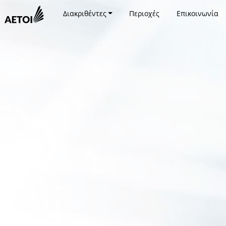
Διακριθέντες
Περιοχές
Επικοινωνία