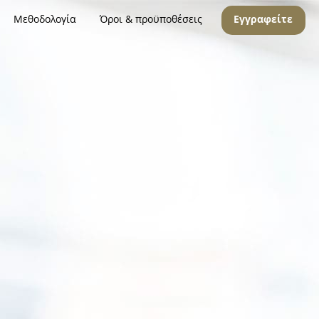
Μεθοδολογία
Όροι & προϋποθέσεις
Εγγραφείτε