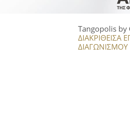
Tangopolis by 
ΔΙΑΚΡΙΘΕΙΣΑ Ε
ΔΙΑΓΩΝΙΣΜΟΥ ‘’