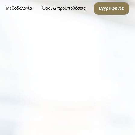
Μεθοδολογία
Όροι & προϋποθέσεις
Εγγραφείτε