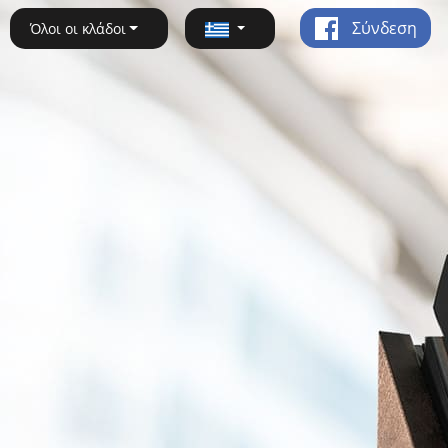
Σύνδεση
Όλοι οι κλάδοι