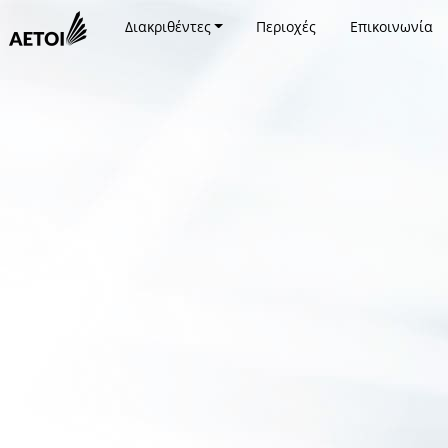
Διακριθέντες
Περιοχές
Επικοινωνία