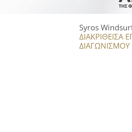
Syros Windsur
ΔΙΑΚΡΙΘΕΙΣΑ Ε
ΔΙΑΓΩΝΙΣΜΟΥ ‘’