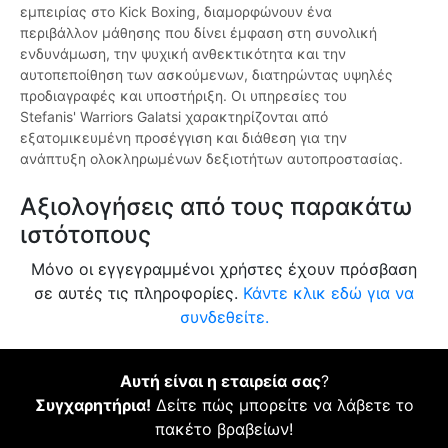
εμπειρίας στο Kick Boxing, διαμορφώνουν ένα
περιβάλλον μάθησης που δίνει έμφαση στη συνολική
ενδυνάμωση, την ψυχική ανθεκτικότητα και την
αυτοπεποίθηση των ασκούμενων, διατηρώντας υψηλές
προδιαγραφές και υποστήριξη. Οι υπηρεσίες του
Stefanis' Warriors Galatsi χαρακτηρίζονται από
εξατομικευμένη προσέγγιση και διάθεση για την
ανάπτυξη ολοκληρωμένων δεξιοτήτων αυτοπροστασίας.
Αξιολογήσεις από τους παρακάτω
ιστότοπους
Μόνο οι εγγεγραμμένοι χρήστες έχουν πρόσβαση
σε αυτές τις πληροφορίες.
Κάντε κλικ εδώ για να
συνδεθείτε.
Αυτή είναι η εταιρεία σας
?
Συγχαρητήρια!
Δείτε πώς μπορείτε να λάβετε το
πακέτο βραβείων!