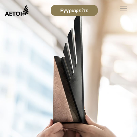
Εγγραφείτε