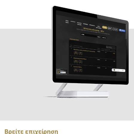
Βρείτε επιχείρηση