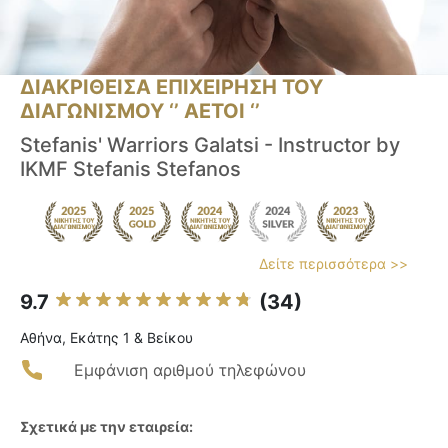
ΔΙΑΚΡΙΘΕΙΣΑ ΕΠΙΧΕΙΡΗΣΗ ΤΟΥ
ΔΙΑΓΩΝΙΣΜΟΥ ‘’ ΑΕΤΟΙ ‘’
Stefanis' Warriors Galatsi - Instructor by
IKMF Stefanis Stefanos
Δείτε περισσότερα >>
9.7
(34)
Αθήνα, Εκάτης 1 & Βείκου
Εμφάνιση αριθμού τηλεφώνου
Σχετικά με την εταιρεία: