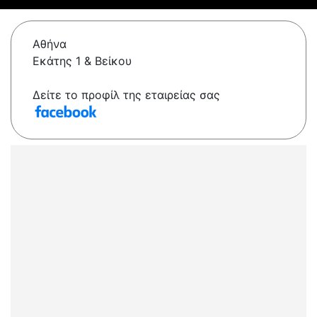
Αθήνα
Εκάτης 1 & Βείκου
Δείτε το προφίλ της εταιρείας σας