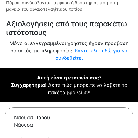
Πάρου, συνδυάζοντας τη φυσική δραστηριότητα με τη
μαγεία του αιγαιοπελαγίτικου τοπίου.
Αξιολογήσεις από τους παρακάτω
ιστότοπους
Μόνο οι εγγεγραμμένοι χρήστες έχουν πρόσβαση
σε αυτές τις πληροφορίες.
Κάντε κλικ εδώ για να
συνδεθείτε.
Αυτή είναι η εταιρεία σας
?
Συγχαρητήρια!
Δείτε πώς μπορείτε να λάβετε το
πακέτο βραβείων!
Ναουσα Παρου
Νάουσα