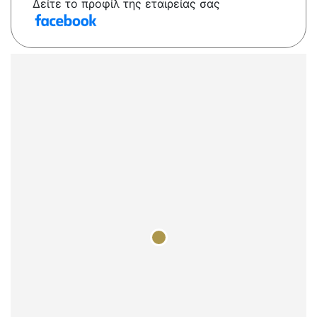
Δείτε το προφίλ της εταιρείας σας