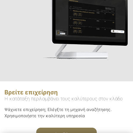
Βρείτε επιχείρηση
Η κατάταξη περιλαμβάνει τους καλύτερους στον κλάδο
Ψάχνετε επιχείρηση; Ελέγξτε τη μηχανή αναζήτησης.
Χρησιμοποιήστε την καλύτερη υπηρεσία