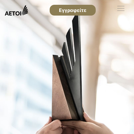
Εγγραφείτε