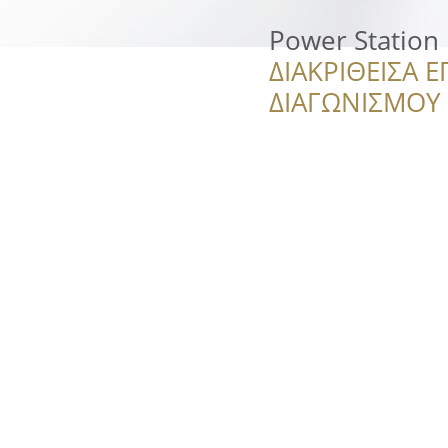
Power Station
ΔΙΑΚΡΙΘΕΙΣΑ Ε
ΔΙΑΓΩΝΙΣΜΟΥ ‘’