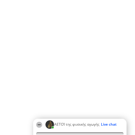
ΑΕΤΟΊ της φυσικής αγωγής
Live chat