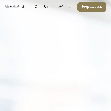
Μεθοδολογία
Όροι & προϋποθέσεις
Εγγραφείτε