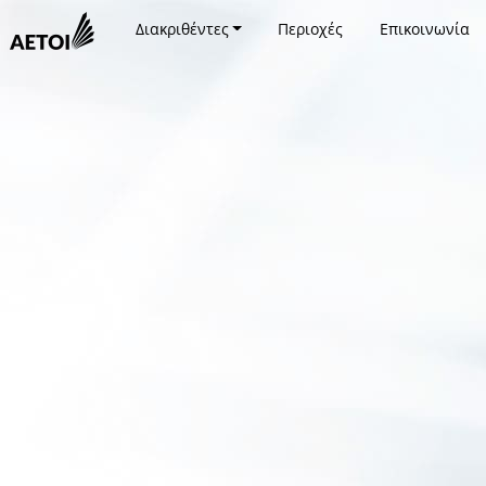
Διακριθέντες
Περιοχές
Επικοινωνία