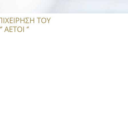
ΠΙΧΕΙΡΗΣΗ ΤΟΥ
 ΑΕΤΟΙ ‘’