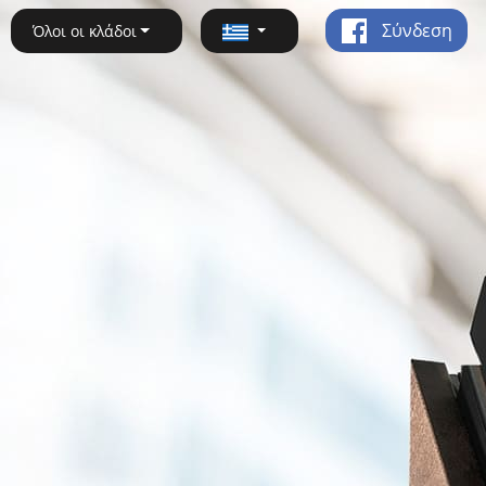
Σύνδεση
Όλοι οι κλάδοι