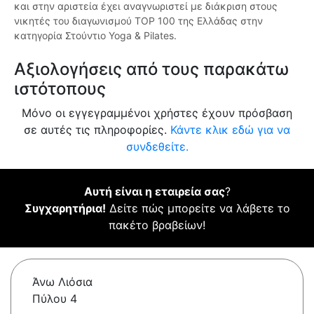
και στην αριστεία έχει αναγνωριστεί με διάκριση στους
νικητές του διαγωνισμού TOP 100 της Ελλάδας στην
κατηγορία Στούντιο Yoga & Pilates.
Αξιολογήσεις από τους παρακάτω
ιστότοπους
Μόνο οι εγγεγραμμένοι χρήστες έχουν πρόσβαση
σε αυτές τις πληροφορίες.
Κάντε κλικ εδώ για να
συνδεθείτε.
Αυτή είναι η εταιρεία σας
?
Συγχαρητήρια!
Δείτε πώς μπορείτε να λάβετε το
πακέτο βραβείων!
Άνω Λιόσια
Πύλου 4