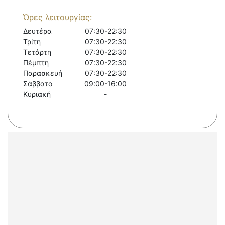
Ώρες λειτουργίας:
Δευτέρα
07:30-22:30
Τρίτη
07:30-22:30
Τετάρτη
07:30-22:30
Πέμπτη
07:30-22:30
Παρασκευή
07:30-22:30
Σάββατο
09:00-16:00
Κυριακή
-