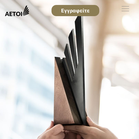
Εγγραφείτε