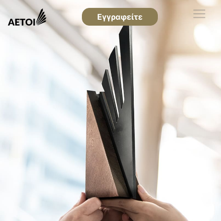
Εγγραφείτε