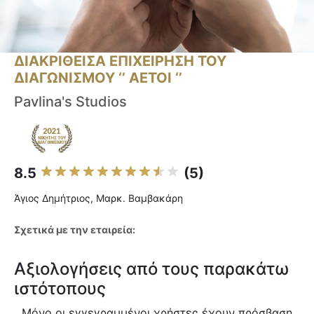
ΔΙΑΚΡΙΘΕΙΣΑ ΕΠΙΧΕΙΡΗΣΗ ΤΟΥ
ΔΙΑΓΩΝΙΣΜΟΥ ‘’ ΑΕΤΟΙ ‘’
Pavlina's Studios
8.5
(5)
Άγιος Δημήτριος, Μαρκ. Βαμβακάρη
Σχετικά με την εταιρεία:
Αξιολογήσεις από τους παρακάτω
ιστότοπους
Μόνο οι εγγεγραμμένοι χρήστες έχουν πρόσβαση