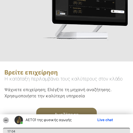
Βρείτε επιχείρηση
Η κατάταξη περιλαμβάνει τους καλύτερους στον κλάδο
Ψάχνετε επιχείρηση; Ελέγξτε τη μηχανή αναζήτησης.
Χρησιμοποιήστε την καλύτερη υπηρεσία
Αναζήτηση
ΑΕΤΟΊ της φυσικής αγωγής
Live chat
17:04