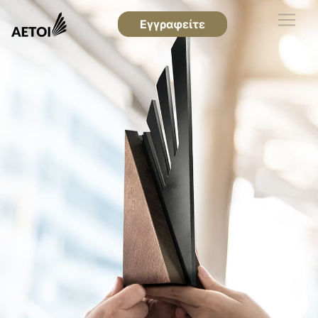
Εγγραφείτε