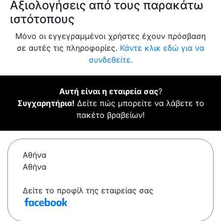
Αξιολογήσεις από τους παρακάτω
ιστότοπους
Μόνο οι εγγεγραμμένοι χρήστες έχουν πρόσβαση
σε αυτές τις πληροφορίες.
Κάντε κλικ εδώ για να
συνδεθείτε.
Αυτή είναι η εταιρεία σας
?
Συγχαρητήρια!
Δείτε πώς μπορείτε να λάβετε το
πακέτο βραβείων!
Αθήνα
Αθήνα
Δείτε το προφίλ της εταιρείας σας