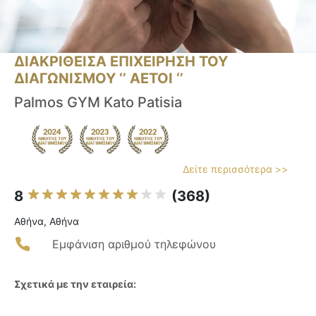
ΔΙΑΚΡΙΘΕΙΣΑ ΕΠΙΧΕΙΡΗΣΗ ΤΟΥ
ΔΙΑΓΩΝΙΣΜΟΥ ‘’ ΑΕΤΟΙ ‘’
Palmos GYM Kato Patisia
Δείτε περισσότερα >>
8
(368)
Αθήνα, Αθήνα
Εμφάνιση αριθμού τηλεφώνου
Σχετικά με την εταιρεία: