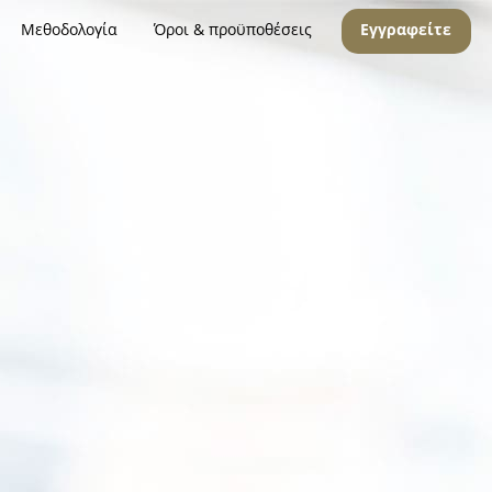
Μεθοδολογία
Όροι & προϋποθέσεις
Εγγραφείτε