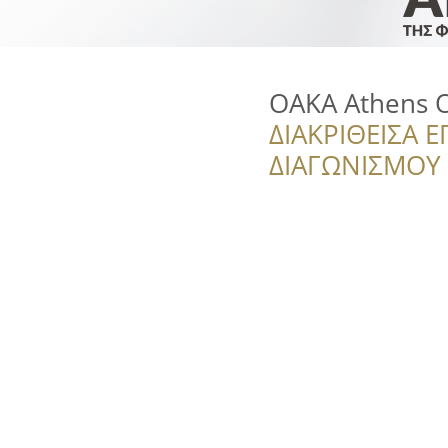
OAKA Athens 
ΔΙΑΚΡΙΘΕΙΣΑ Ε
ΔΙΑΓΩΝΙΣΜΟΥ ‘’