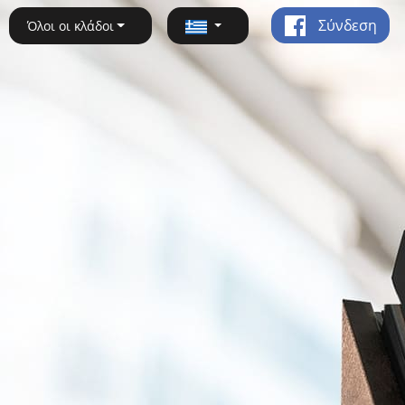
Σύνδεση
Όλοι οι κλάδοι