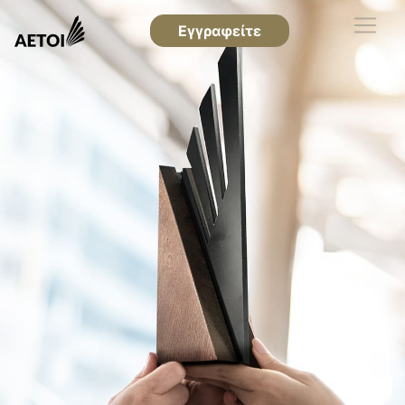
Εγγραφείτε