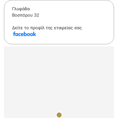
Γλυφάδα
Βοσπόρου 32
Δείτε το προφίλ της εταιρείας σας