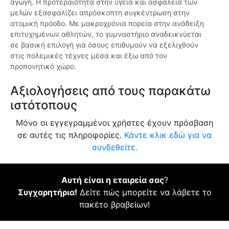
αγωγή. Η προτεραιότητα στην υγεία και ασφάλεια των
μελών εξασφαλίζει απρόσκοπτη συγκέντρωση στην
ατομική πρόοδο. Με μακροχρόνια πορεία στην ανάδειξη
επιτυχημένων αθλητών, το γυμναστήριο αναδεικνύεται
σε βασική επιλογή για όσους επιθυμούν να εξελιχθούν
στις πολεμικές τέχνες μέσα και έξω από τον
προπονητικό χώρο.
Αξιολογήσεις από τους παρακάτω
ιστότοπους
Μόνο οι εγγεγραμμένοι χρήστες έχουν πρόσβαση
σε αυτές τις πληροφορίες.
Κάντε κλικ εδώ για να
συνδεθείτε.
Αυτή είναι η εταιρεία σας
?
Συγχαρητήρια!
Δείτε πώς μπορείτε να λάβετε το
πακέτο βραβείων!