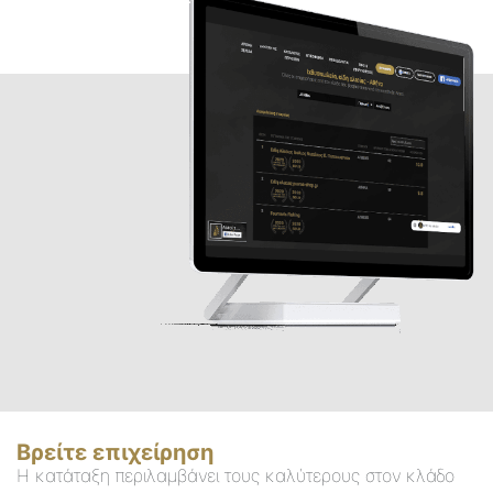
Βρείτε επιχείρηση
Η κατάταξη περιλαμβάνει τους καλύτερους στον κλάδο