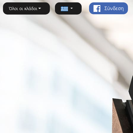
Σύνδεση
Όλοι οι κλάδοι