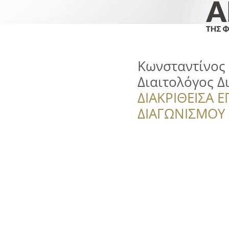
Κωνσταντίνος
Διαιτολόγος 
ΔΙΑΚΡΙΘΕΙΣΑ Ε
ΔΙΑΓΩΝΙΣΜΟΥ ‘’