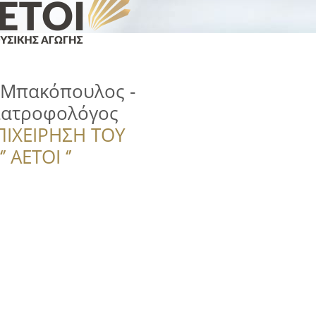
 Μπακόπουλος -
Διατροφολόγος
ΠΙΧΕΙΡΗΣΗ ΤΟΥ
 ΑΕΤΟΙ ‘’