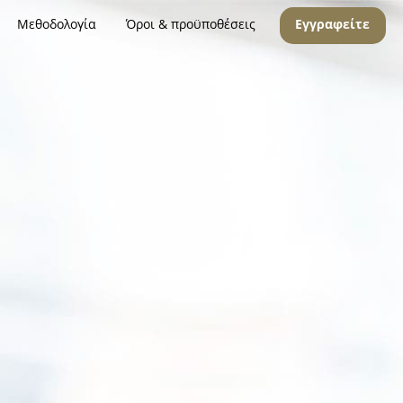
Μεθοδολογία
Όροι & προϋποθέσεις
Εγγραφείτε