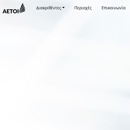
Διακριθέντες
Περιοχές
Επικοινωνία