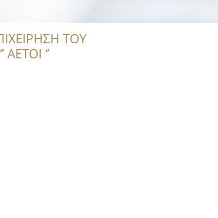
ΠΙΧΕΙΡΗΣΗ ΤΟΥ
 ΑΕΤΟΙ ‘’