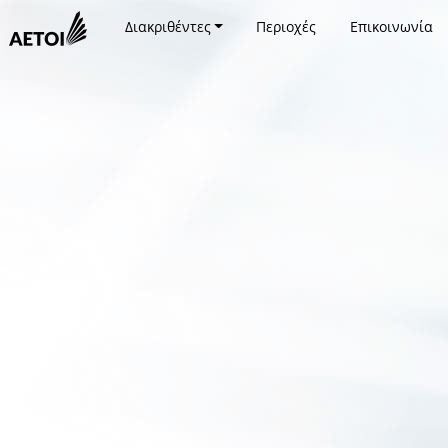
Διακριθέντες
Περιοχές
Επικοινωνία