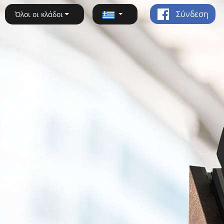
Σύνδεση
Όλοι οι κλάδοι