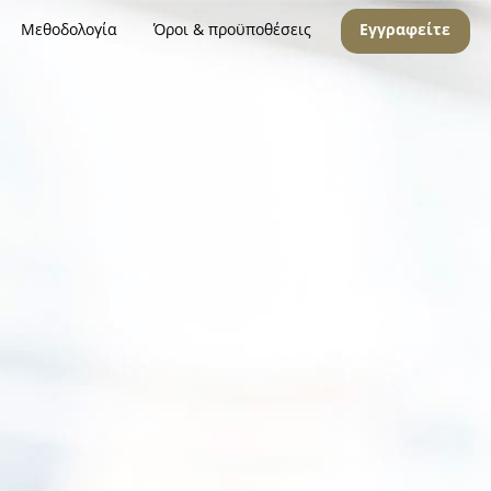
Μεθοδολογία
Όροι & προϋποθέσεις
Εγγραφείτε