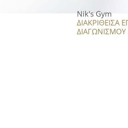
Nik's Gym
ΔΙΑΚΡΙΘΕΙΣΑ Ε
ΔΙΑΓΩΝΙΣΜΟΥ ‘’