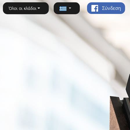
Σύνδεση
Όλοι οι κλάδοι