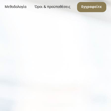
Μεθοδολογία
Όροι & προϋποθέσεις
Εγγραφείτε