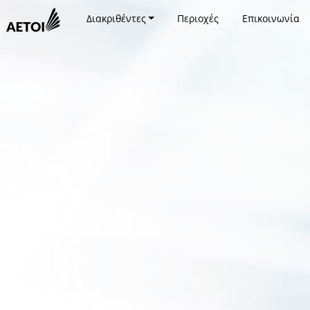
Διακριθέντες
Περιοχές
Επικοινωνία