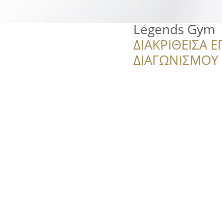
Legends Gym
ΔΙΑΚΡΙΘΕΙΣΑ Ε
ΔΙΑΓΩΝΙΣΜΟΥ ‘’