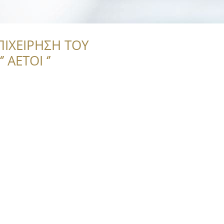
ΠΙΧΕΙΡΗΣΗ ΤΟΥ
 ΑΕΤΟΙ ‘’