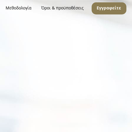
Μεθοδολογία
Όροι & προϋποθέσεις
Εγγραφείτε