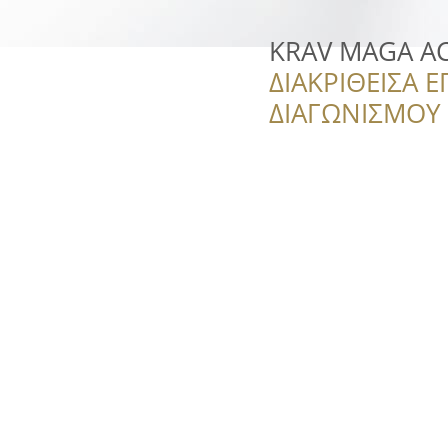
KRAV MAGA A
ΔΙΑΚΡΙΘΕΙΣΑ Ε
ΔΙΑΓΩΝΙΣΜΟΥ ‘’