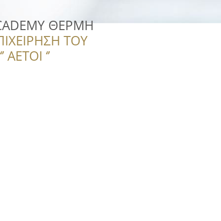
CADEMY ΘΕΡΜΗ
ΠΙΧΕΙΡΗΣΗ ΤΟΥ
 ΑΕΤΟΙ ‘’