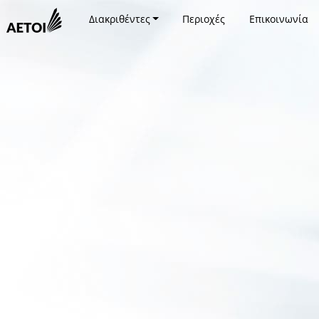
Διακριθέντες
Περιοχές
Επικοινωνία