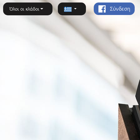
Σύνδεση
Όλοι οι κλάδοι