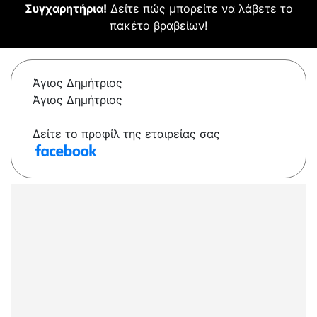
Συγχαρητήρια!
Δείτε πώς μπορείτε να λάβετε το
πακέτο βραβείων!
Άγιος Δημήτριος
Άγιος Δημήτριος
Δείτε το προφίλ της εταιρείας σας