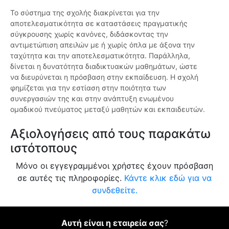
Το σύστημα της σχολής διακρίνεται για την
αποτελεσματικότητα σε καταστάσεις πραγματικής
σύγκρουσης χωρίς κανόνες, διδάσκοντας την
αντιμετώπιση απειλών με ή χωρίς όπλα με άξονα την
ταχύτητα και την αποτελεσματικότητα. Παράλληλα,
δίνεται η δυνατότητα διαδικτυακών μαθημάτων, ώστε
να διευρύνεται η πρόσβαση στην εκπαίδευση. Η σχολή
φημίζεται για την εστίαση στην ποιότητα των
συνεργασιών της και στην ανάπτυξη ενωμένου
ομαδικού πνεύματος μεταξύ μαθητών και εκπαιδευτών.
Αξιολογήσεις από τους παρακάτω
ιστότοπους
Μόνο οι εγγεγραμμένοι χρήστες έχουν πρόσβαση
σε αυτές τις πληροφορίες.
Κάντε κλικ εδώ για να
συνδεθείτε.
Αυτή είναι η εταιρεία σας
?