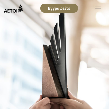
Εγγραφείτε