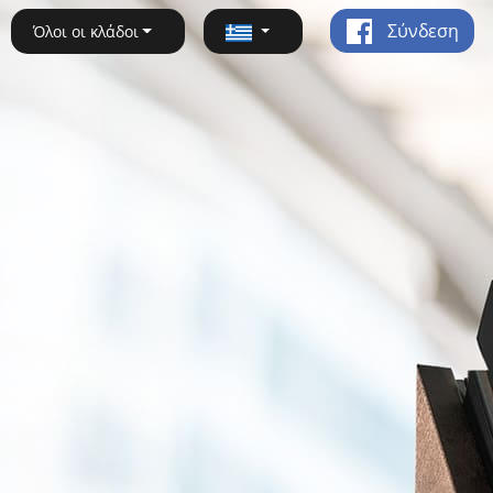
Σύνδεση
Όλοι οι κλάδοι