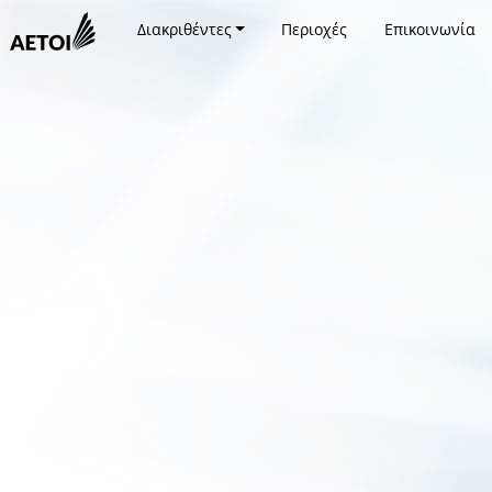
Διακριθέντες
Περιοχές
Επικοινωνία