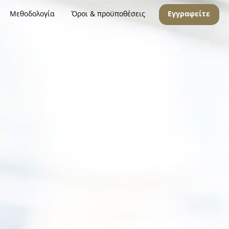
Μεθοδολογία
Όροι & προϋποθέσεις
Εγγραφείτε