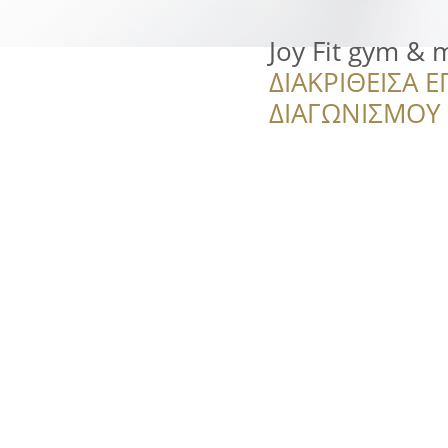
Joy Fit gym & 
ΔΙΑΚΡΙΘΕΙΣΑ Ε
ΔΙΑΓΩΝΙΣΜΟΥ ‘’