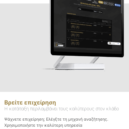
Βρείτε επιχείρηση
Η κατάταξη περιλαμβάνει τους καλύτερους στον κλάδο
Ψάχνετε επιχείρηση; Ελέγξτε τη μηχανή αναζήτησης.
Χρησιμοποιήστε την καλύτερη υπηρεσία