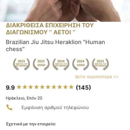
ΔΙΑΚΡΙΘΕΙΣΑ ΕΠΙΧΕΙΡΗΣΗ ΤΟΥ
ΔΙΑΓΩΝΙΣΜΟΥ ‘’ ΑΕΤΟΙ ‘’
Brazilian Jiu Jitsu Heraklion "Human
chess"
Δείτε περισσότερα >>
9.9
(145)
Ηράκλειο, Επόν 20
Εμφάνιση αριθμού τηλεφώνου
Σχετικά με την εταιρεία: