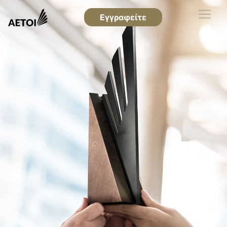
Εγγραφείτε