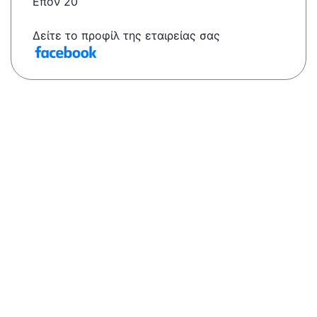
Επόν 20
Δείτε το προφίλ της εταιρείας σας