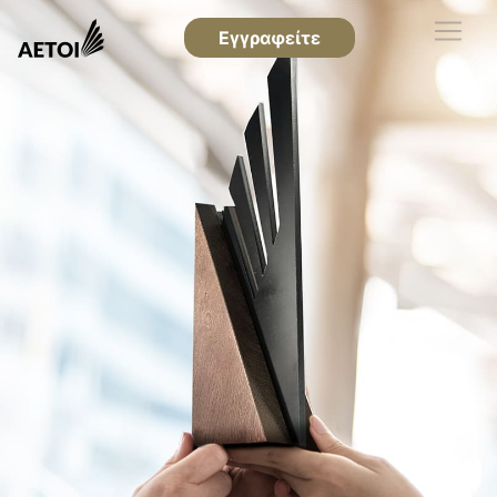
Εγγραφείτε