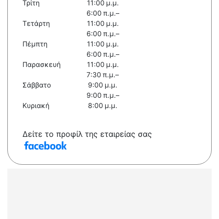
Τρίτη
11:00 μ.μ.
6:00 π.μ.–
Τετάρτη
11:00 μ.μ.
6:00 π.μ.–
Πέμπτη
11:00 μ.μ.
6:00 π.μ.–
Παρασκευή
11:00 μ.μ.
7:30 π.μ.–
Σάββατο
9:00 μ.μ.
9:00 π.μ.–
Κυριακή
8:00 μ.μ.
Δείτε το προφίλ της εταιρείας σας