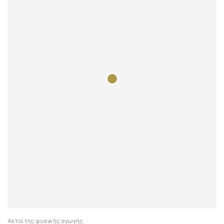
Αετοί της φυσικής αγωγής