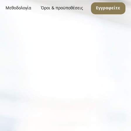
Μεθοδολογία
Όροι & προϋποθέσεις
Εγγραφείτε