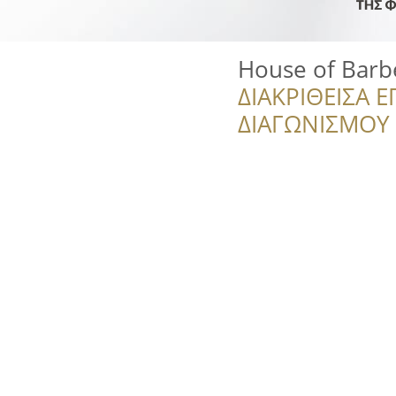
House of Barbe
ΔΙΑΚΡΙΘΕΙΣΑ Ε
ΔΙΑΓΩΝΙΣΜΟΥ ‘’