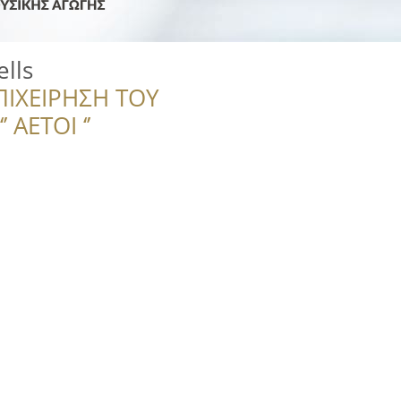
lls
ΠΙΧΕΙΡΗΣΗ ΤΟΥ
 ΑΕΤΟΙ ‘’