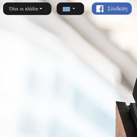
Σύνδεση
Όλοι οι κλάδοι