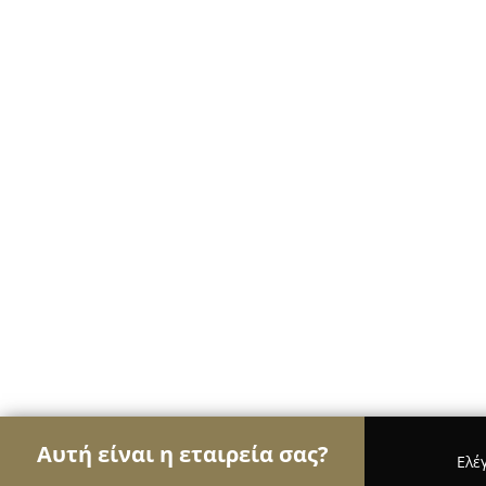
Αυτή είναι η εταιρεία σας?
Ελέ