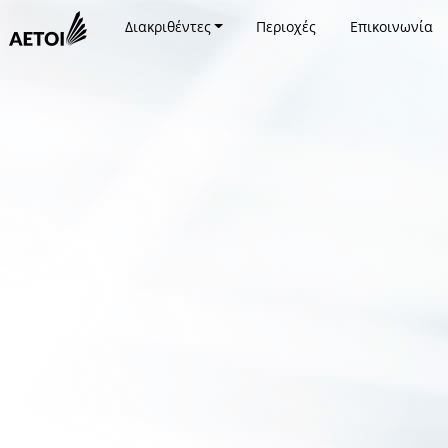
Διακριθέντες
Περιοχές
Επικοινωνία