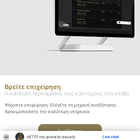
Βρείτε επιχείρηση
Η κατάταξη περιλαμβάνει τους καλύτερους στον κλάδο
Ψάχνετε επιχείρηση; Ελέγξτε τη μηχανή αναζήτησης.
Χρησιμοποιήστε την καλύτερη υπηρεσία
Αναζήτηση
ΑΕΤΟΊ της φυσικής αγωγής
Live chat