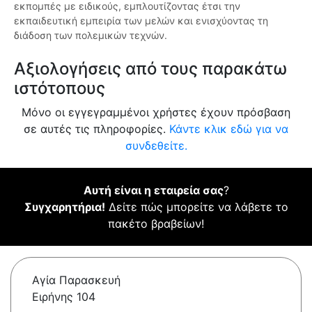
εκπομπές με ειδικούς, εμπλουτίζοντας έτσι την
εκπαιδευτική εμπειρία των μελών και ενισχύοντας τη
διάδοση των πολεμικών τεχνών.
Αξιολογήσεις από τους παρακάτω
ιστότοπους
Μόνο οι εγγεγραμμένοι χρήστες έχουν πρόσβαση
σε αυτές τις πληροφορίες.
Κάντε κλικ εδώ για να
συνδεθείτε.
Αυτή είναι η εταιρεία σας
?
Συγχαρητήρια!
Δείτε πώς μπορείτε να λάβετε το
πακέτο βραβείων!
Αγία Παρασκευή
Ειρήνης 104