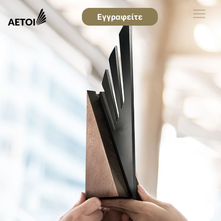
Εγγραφείτε