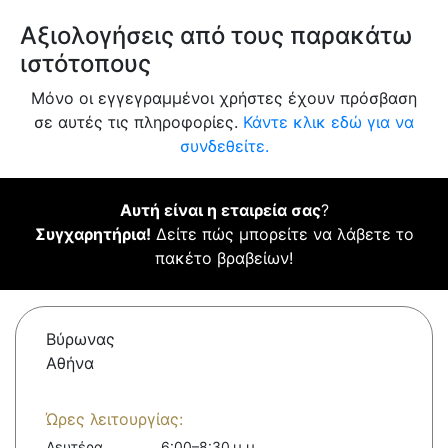
Αξιολογήσεις από τους παρακάτω
ιστότοπους
Μόνο οι εγγεγραμμένοι χρήστες έχουν πρόσβαση
σε αυτές τις πληροφορίες.
Κάντε κλικ εδώ για να
συνδεθείτε.
Αυτή είναι η εταιρεία σας
?
Συγχαρητήρια!
Δείτε πώς μπορείτε να λάβετε το
πακέτο βραβείων!
Βύρωνας
Αθήνα
Ώρες λειτουργίας:
Δευτέρα
6:00–8:30 μ.μ.