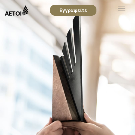
Εγγραφείτε