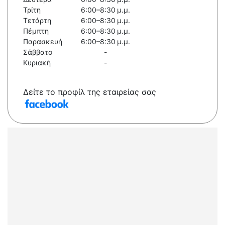
Τρίτη
6:00–8:30 μ.μ.
Τετάρτη
6:00–8:30 μ.μ.
Πέμπτη
6:00–8:30 μ.μ.
Παρασκευή
6:00–8:30 μ.μ.
Σάββατο
-
Κυριακή
-
Δείτε το προφίλ της εταιρείας σας