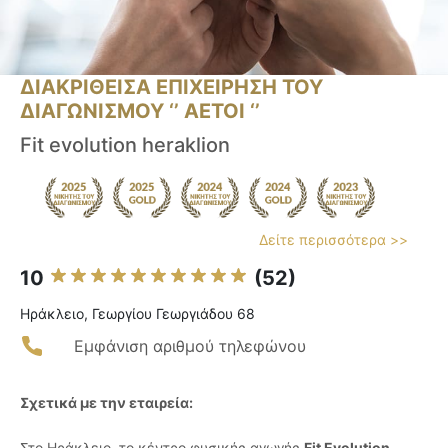
ΔΙΑΚΡΙΘΕΙΣΑ ΕΠΙΧΕΙΡΗΣΗ ΤΟΥ
ΔΙΑΓΩΝΙΣΜΟΥ ‘’ ΑΕΤΟΙ ‘’
Fit evolution heraklion
Δείτε περισσότερα >>
10
(52)
Ηράκλειο, Γεωργίου Γεωργιάδου 68
Εμφάνιση αριθμού τηλεφώνου
Σχετικά με την εταιρεία:
Στο Ηράκλειο, το κέντρο φυσικής αγωγής
Fit Evolution