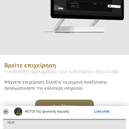
Βρείτε επιχείρηση
Η κατάταξη περιλαμβάνει τους καλύτερους στον κλάδο
Ψάχνετε επιχείρηση; Ελέγξτε τη μηχανή αναζήτησης.
Χρησιμοποιήστε την καλύτερη υπηρεσία
Αναζήτηση
ΑΕΤΟΊ της φυσικής αγωγής
Live chat
16:37