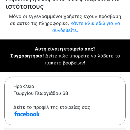
ιστότοπους
Μόνο οι εγγεγραμμένοι χρήστες έχουν πρόσβαση
σε αυτές τις πληροφορίες.
Κάντε κλικ εδώ για να
συνδεθείτε.
Αυτή είναι η εταιρεία σας
?
Συγχαρητήρια!
Δείτε πώς μπορείτε να λάβετε το
πακέτο βραβείων!
Ηράκλειο
Γεωργίου Γεωργιάδου 68
Δείτε το προφίλ της εταιρείας σας