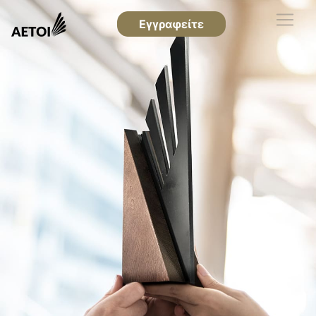
Εγγραφείτε