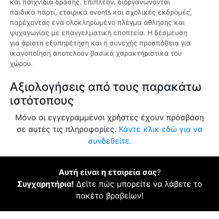
και παιχνίδια δράσης. Επιπλέον, διοργανώνονται
παιδικά πάρτι, εταιρικά events και σχολικές εκδρομές,
παρέχοντας ένα ολοκληρωμένο πλέγμα άθλησης και
ψυχαγωγίας με επαγγελματική εποπτεία. Η δέσμευση
για άριστη εξυπηρέτηση και η συνεχής προσπάθεια για
ικανοποίηση αποτελούν βασικά χαρακτηριστικά του
χώρου.
Αξιολογήσεις από τους παρακάτω
ιστότοπους
Μόνο οι εγγεγραμμένοι χρήστες έχουν πρόσβαση
σε αυτές τις πληροφορίες.
Κάντε κλικ εδώ για να
συνδεθείτε.
Αυτή είναι η εταιρεία σας
?
Συγχαρητήρια!
Δείτε πώς μπορείτε να λάβετε το
πακέτο βραβείων!