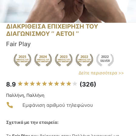
ΔΙΑΚΡΙΘΕΙΣΑ ΕΠΙΧΕΙΡΗΣΗ ΤΟΥ
ΔΙΑΓΩΝΙΣΜΟΥ ‘’ ΑΕΤΟΙ ‘’
Fair Play
Δείτε περισσότερα >>
8.9
(326)
Παλλήνη, Παλλήνη
Εμφάνιση αριθμού τηλεφώνου
Σχετικά με την εταιρεία:
Το
Fair Play
που βρίσκεται στην Παλλήνη λειτουργεί ως