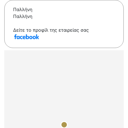
Παλλήνη
Παλλήνη
Δείτε το προφίλ της εταιρείας σας