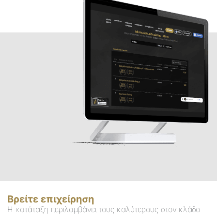
Βρείτε επιχείρηση
Η κατάταξη περιλαμβάνει τους καλύτερους στον κλάδο