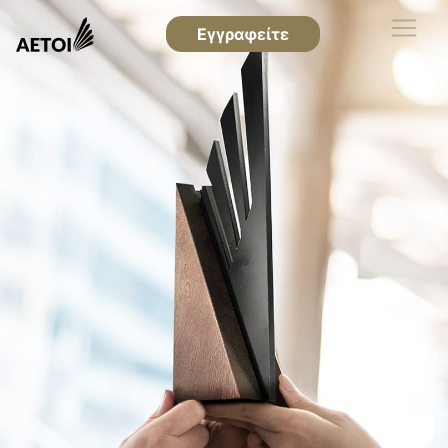
Εγγραφείτε