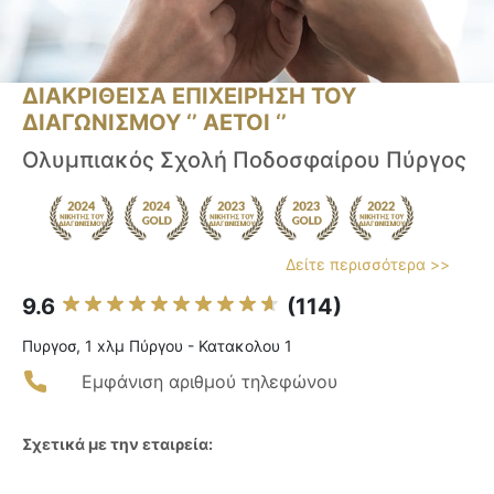
ΔΙΑΚΡΙΘΕΙΣΑ ΕΠΙΧΕΙΡΗΣΗ ΤΟΥ
ΔΙΑΓΩΝΙΣΜΟΥ ‘’ ΑΕΤΟΙ ‘’
Ολυμπιακός Σχολή Ποδοσφαίρου Πύργος
Δείτε περισσότερα >>
9.6
(114)
Πυργοσ, 1 xλμ Πύργου - Κατακολου 1
Εμφάνιση αριθμού τηλεφώνου
Σχετικά με την εταιρεία: