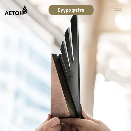
Εγγραφείτε