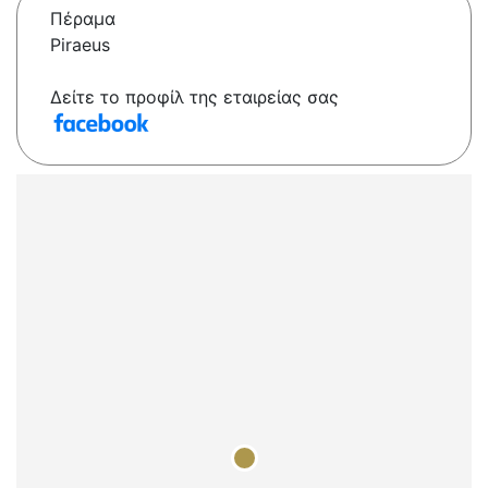
Πέραμα
Piraeus
Δείτε το προφίλ της εταιρείας σας