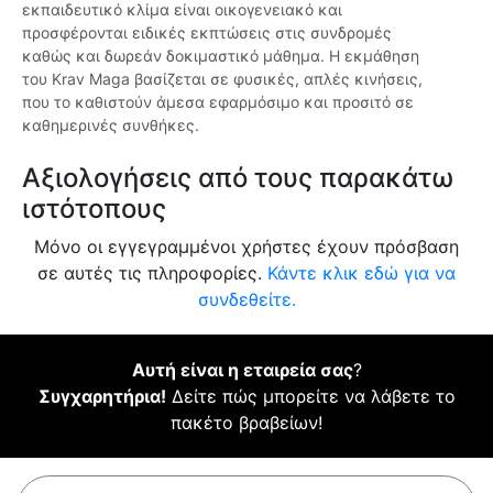
εκπαιδευτικό κλίμα είναι οικογενειακό και
προσφέρονται ειδικές εκπτώσεις στις συνδρομές
καθώς και δωρεάν δοκιμαστικό μάθημα. Η εκμάθηση
του Krav Maga βασίζεται σε φυσικές, απλές κινήσεις,
που το καθιστούν άμεσα εφαρμόσιμο και προσιτό σε
καθημερινές συνθήκες.
Αξιολογήσεις από τους παρακάτω
ιστότοπους
Μόνο οι εγγεγραμμένοι χρήστες έχουν πρόσβαση
σε αυτές τις πληροφορίες.
Κάντε κλικ εδώ για να
συνδεθείτε.
Αυτή είναι η εταιρεία σας
?
Συγχαρητήρια!
Δείτε πώς μπορείτε να λάβετε το
πακέτο βραβείων!