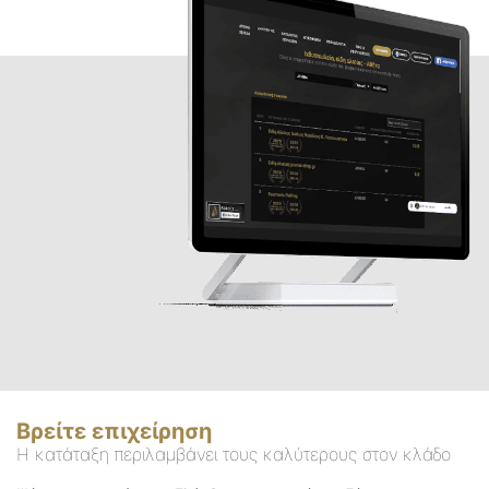
Βρείτε επιχείρηση
Η κατάταξη περιλαμβάνει τους καλύτερους στον κλάδο