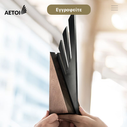
Εγγραφείτε