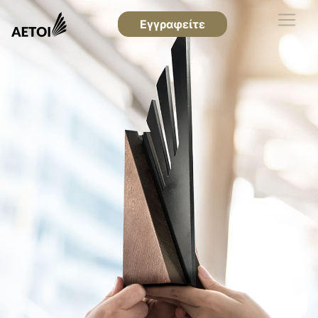
Εγγραφείτε