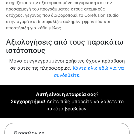
στηρίζεται στην εξατομικευμένη εκγύμναση και την
προσαρμογή του προγράμματος στους ατομικούς
στόχους, γεγονός που διαφοροποιεί το Corefusion studio
στην αγορά και διασφαλίζει αυξημένη φροντίδα και
υποστήριξη για κάθε μέλος.
Αξιολογήσεις από τους παρακάτω
ιστότοπους
Μόνο οι εγγεγραμμένοι χρήστες έχουν πρόσβαση
σε αυτές τις πληροφορίες.
Κάντε κλικ εδώ για να
συνδεθείτε.
Αυτή είναι η εταιρεία σας
?
Συγχαρητήρια!
Δείτε πώς μπορείτε να λάβετε το
πακέτο βραβείων!
Θεσσαλονίκη