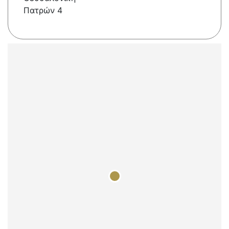
Πατρών 4