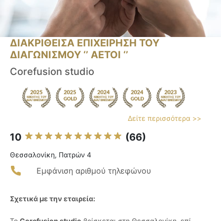
ΔΙΑΚΡΙΘΕΙΣΑ ΕΠΙΧΕΙΡΗΣΗ ΤΟΥ
ΔΙΑΓΩΝΙΣΜΟΥ ‘’ ΑΕΤΟΙ ‘’
Corefusion studio
Δείτε περισσότερα >>
10
(66)
Θεσσαλονίκη, Πατρών 4
Εμφάνιση αριθμού τηλεφώνου
Σχετικά με την εταιρεία:
Το
Corefusion studio
βρίσκεται στη Θεσσαλονίκη, επί