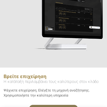
Βρείτε επιχείρηση
Η κατάταξη περιλαμβάνει τους καλύτερους στον κλάδο
Ψάχνετε επιχείρηση; Ελέγξτε τη μηχανή αναζήτησης.
Χρησιμοποιήστε την καλύτερη υπηρεσία