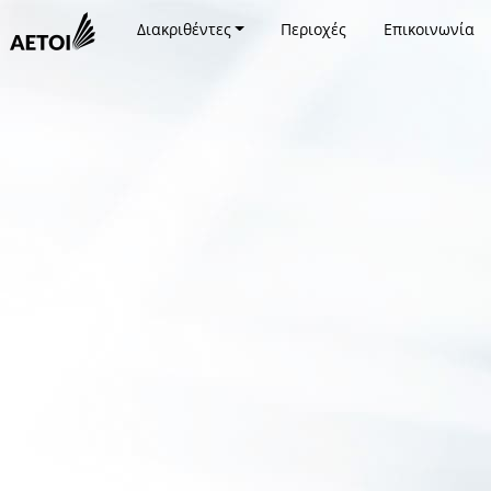
Διακριθέντες
Περιοχές
Επικοινωνία