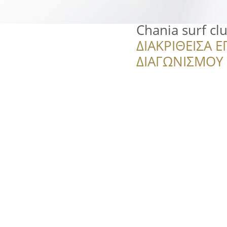
Chania surf cl
ΔΙΑΚΡΙΘΕΙΣΑ Ε
ΔΙΑΓΩΝΙΣΜΟΥ ‘’