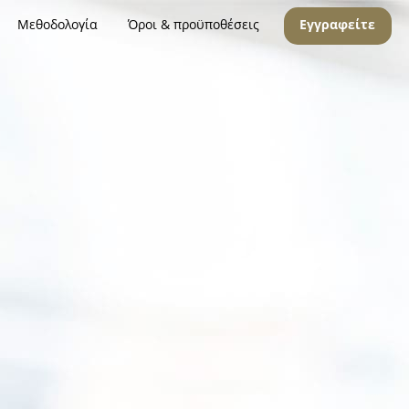
Μεθοδολογία
Όροι & προϋποθέσεις
Εγγραφείτε