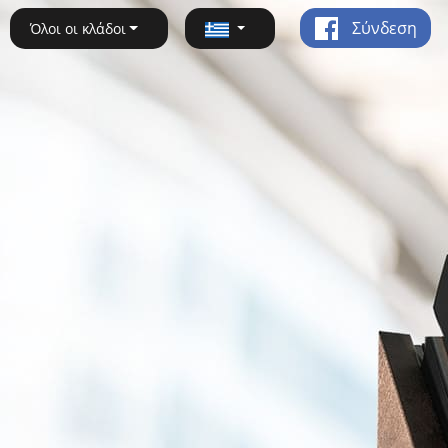
Σύνδεση
Όλοι οι κλάδοι