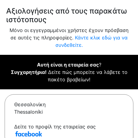
Αξιολογήσεις από τους παρακάτω
ιστότοπους
Μόνο οι εγγεγραμμένοι χρήστες έχουν πρόσβαση
σε αυτές τις πληροφορίες.
Κάντε κλικ εδώ για να
συνδεθείτε.
Αυτή είναι η εταιρεία σας
?
Συγχαρητήρια!
Δείτε πώς μπορείτε να λάβετε το
πακέτο βραβείων!
Θεσσαλονίκη
Thessaloníki
Δείτε το προφίλ της εταιρείας σας