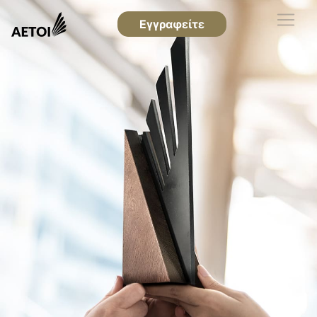
Εγγραφείτε