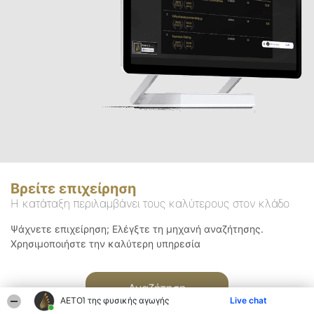
Βρείτε επιχείρηση
Η κατάταξη περιλαμβάνει τους καλύτερους στον κλάδο
Ψάχνετε επιχείρηση; Ελέγξτε τη μηχανή αναζήτησης.
Χρησιμοποιήστε την καλύτερη υπηρεσία
Αναζήτηση
ΑΕΤΟΊ της φυσικής αγωγής
Live chat