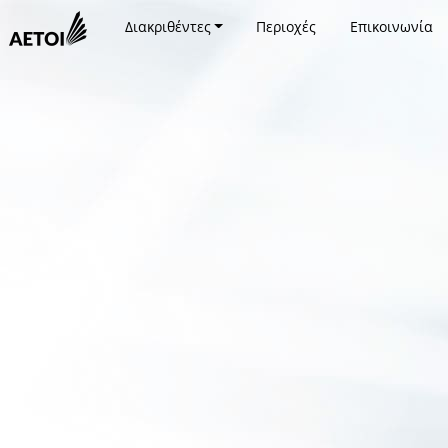
Διακριθέντες
Περιοχές
Επικοινωνία