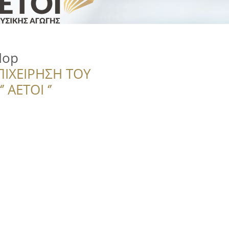
Hop
ΠΙΧΕΙΡΗΣΗ ΤΟΥ
 ΑΕΤΟΙ ‘’