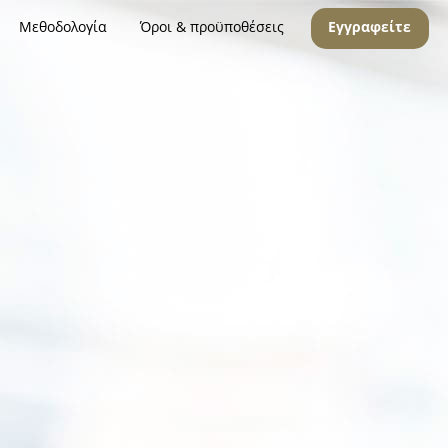
Μεθοδολογία
Όροι & προϋποθέσεις
Εγγραφείτε