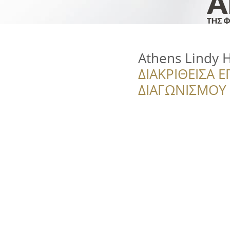
Athens Lindy 
ΔΙΑΚΡΙΘΕΙΣΑ Ε
ΔΙΑΓΩΝΙΣΜΟΥ ‘’