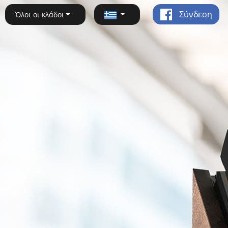
Σύνδεση
Όλοι οι κλάδοι