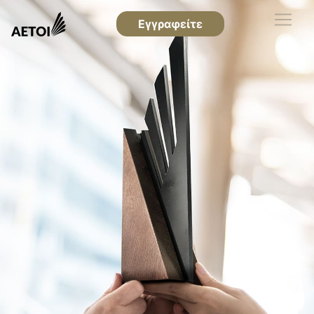
Εγγραφείτε