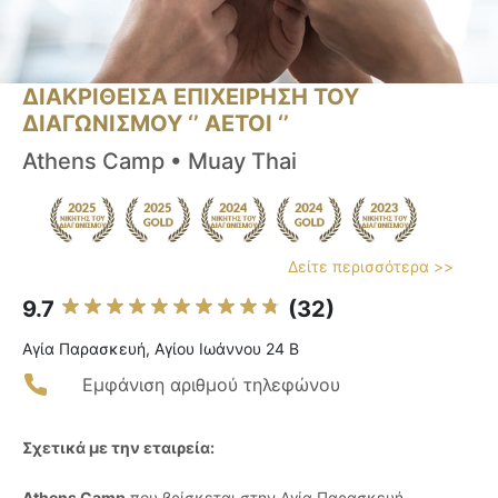
ΔΙΑΚΡΙΘΕΙΣΑ ΕΠΙΧΕΙΡΗΣΗ ΤΟΥ
ΔΙΑΓΩΝΙΣΜΟΥ ‘’ ΑΕΤΟΙ ‘’
Athens Camp • Muay Thai
Δείτε περισσότερα >>
9.7
(32)
Αγία Παρασκευή, Αγίου Ιωάννου 24 Β
Εμφάνιση αριθμού τηλεφώνου
Σχετικά με την εταιρεία:
Athens Camp
που βρίσκεται στην Αγία Παρασκευή