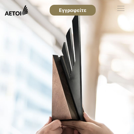
Εγγραφείτε