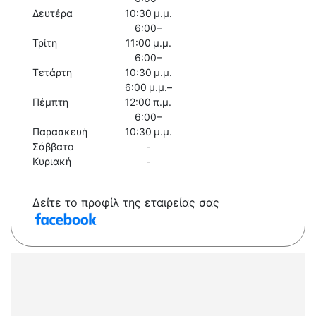
Δευτέρα
10:30 μ.μ.
6:00–
Τρίτη
11:00 μ.μ.
6:00–
Τετάρτη
10:30 μ.μ.
6:00 μ.μ.–
Πέμπτη
12:00 π.μ.
6:00–
Παρασκευή
10:30 μ.μ.
Σάββατο
-
Κυριακή
-
Δείτε το προφίλ της εταιρείας σας