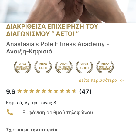
ΔΙΑΚΡΙΘΕΙΣΑ ΕΠΙΧΕΙΡΗΣΗ ΤΟΥ
ΔΙΑΓΩΝΙΣΜΟΥ ‘’ ΑΕΤΟΙ ‘’
Anastasia's Pole Fitness Academy -
Άνοιξη-Κηφισιά
Δείτε περισσότερα >>
9.6
(47)
Κηφισιά, Αγ. τρυφωνος 8
Εμφάνιση αριθμού τηλεφώνου
Σχετικά με την εταιρεία: