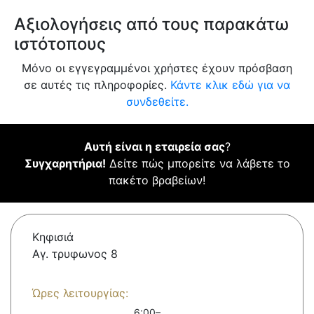
Αξιολογήσεις από τους παρακάτω
ιστότοπους
Μόνο οι εγγεγραμμένοι χρήστες έχουν πρόσβαση
σε αυτές τις πληροφορίες.
Κάντε κλικ εδώ για να
συνδεθείτε.
Αυτή είναι η εταιρεία σας
?
Συγχαρητήρια!
Δείτε πώς μπορείτε να λάβετε το
πακέτο βραβείων!
Κηφισιά
Αγ. τρυφωνος 8
Ώρες λειτουργίας:
6:00–